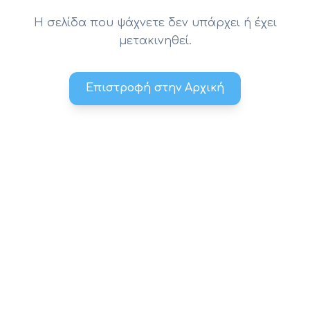
Η σελίδα που ψάχνετε δεν υπάρχει ή έχει
μετακινηθεί.
Επιστροφή στην Αρχική