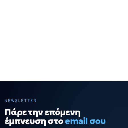
NEWSLETTER
Πάρε την επόμενη
έμπνευση στο
email σου