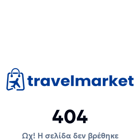
404
Ωχ! Η σελίδα δεν βρέθηκε