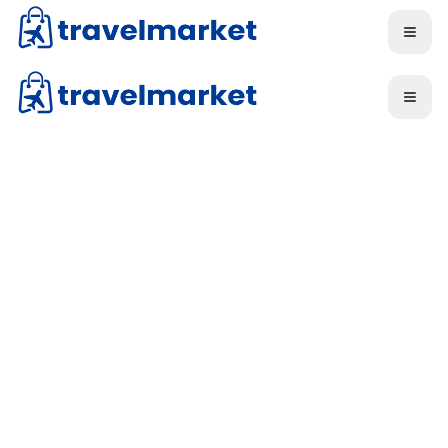
Skip to main content
Skip to main content