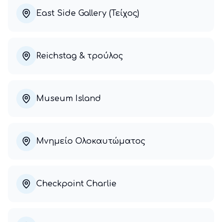
East Side Gallery (Τείχος)
Reichstag & τρούλος
Museum Island
Μνημείο Ολοκαυτώματος
Checkpoint Charlie