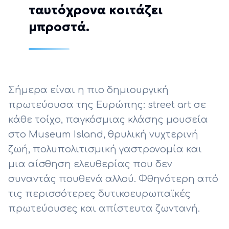
ταυτόχρονα κοιτάζει
μπροστά.
Σήμερα είναι η πιο δημιουργική
πρωτεύουσα της Ευρώπης: street art σε
κάθε τοίχο, παγκόσμιας κλάσης μουσεία
στο Museum Island, θρυλική νυχτερινή
ζωή, πολυπολιτισμική γαστρονομία και
μια αίσθηση ελευθερίας που δεν
συναντάς πουθενά αλλού. Φθηνότερη από
τις περισσότερες δυτικοευρωπαϊκές
πρωτεύουσες και απίστευτα ζωντανή.