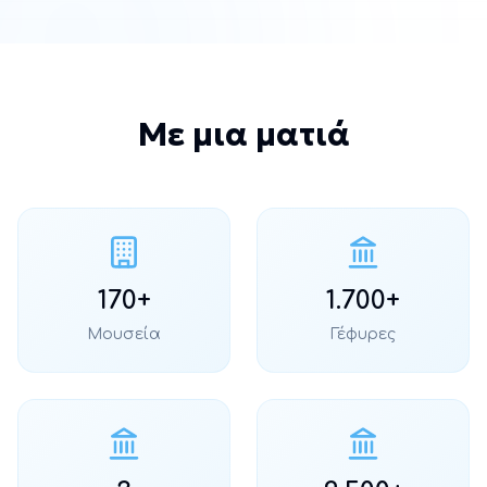
Με μια ματιά
170+
1.700+
Μουσεία
Γέφυρες