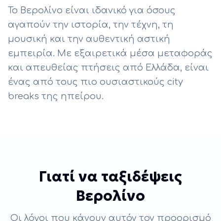
Το Βερολίνο είναι ιδανικό για όσους
αγαπούν την ιστορία, την τέχνη, τη
μουσική και την αυθεντική αστική
εμπειρία. Με εξαιρετικά μέσα μεταφοράς
και απευθείας πτήσεις από Ελλάδα, είναι
ένας από τους πιο ουσιαστικούς city
breaks της ηπείρου.
Γιατί να ταξιδέψεις
Βερολίνο
Οι λόγοι που κάνουν αυτόν τον προορισμό