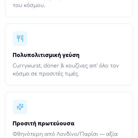
του κόσμου.
Πολυπολιτισμική γεύση
Currywurst, döner & κουζίνες απ' όλο τον
κόσμο σε προσιτές τιμές.
Προσιτή πρωτεύουσα
Φθηνότερη από Λονδίνο/Παρίσι — αξία