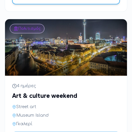
Πολιτισμός
4 ημέρες
Art & culture weekend
Street art
Museum Island
Γκαλερί