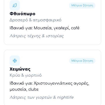
Μέτρια ζήτηση
Φθινόπωρο
Δροσερό & ατμοσφαιρικό
Ιδανικό για:
Μουσεία, γκαλερί, café
Λάτρεις τέχνης & ιστορίας
Μέτρια ζήτηση
Χειμώνας
Κρύο & γιορτινό
Ιδανικό για:
Χριστουγεννιάτικες αγορές,
μουσεία, clubs
Λάτρεις των γιορτών & nightlife