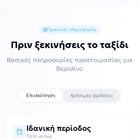
Πρακτικές πληροφορίες
Πριν ξεκινήσεις το ταξίδι
Βασικές πληροφορίες προετοιμασίας για
Βερολίνο
Επισκόπηση
Χρήσιμες φράσεις
Ιδανική περίοδος
Πότε να πας