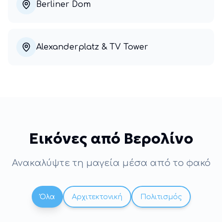
Berliner Dom
Alexanderplatz & TV Tower
Εικόνες από
Βερολίνο
Ανακαλύψτε τη μαγεία μέσα από το φακό
Όλα
Αρχιτεκτονική
Πολιτισμός