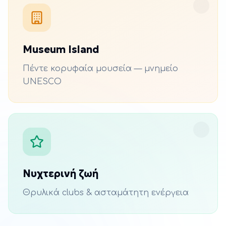
Museum Island
Πέντε κορυφαία μουσεία — μνημείο
UNESCO
Νυχτερινή ζωή
Θρυλικά clubs & ασταμάτητη ενέργεια