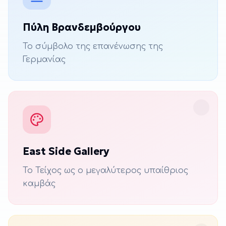
Πύλη Βρανδεμβούργου
Το σύμβολο της επανένωσης της
Γερμανίας
East Side Gallery
Το Τείχος ως ο μεγαλύτερος υπαίθριος
καμβάς