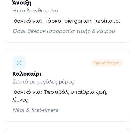
Άνοιξη
Ήπιο & ανθισμένο
Ιδανικό για:
Πάρκα, biergarten, περίπατοι
Όσοι θέλουν ισορροπία τιμής & καιρού
Υψηλή ζήτηση
Καλοκαίρι
Ζεστό με μεγάλες μέρες
Ιδανικό για:
Φεστιβάλ, υπαίθρια ζωή,
λίμνες
Νέοι & first-timers