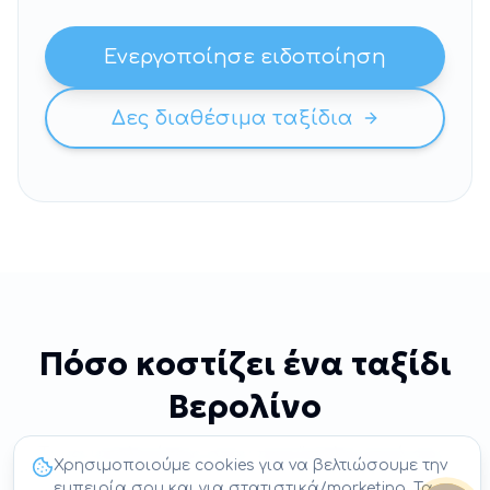
Ενεργοποίησε ειδοποίηση
Δες διαθέσιμα ταξίδια
Πόσο κοστίζει ένα ταξίδι
Βερολίνο
Τι να υπολογίσεις στον προϋπολογισμό σου.
Χρησιμοποιούμε cookies για να βελτιώσουμε την
εμπειρία σου και για στατιστικά/marketing. Τα