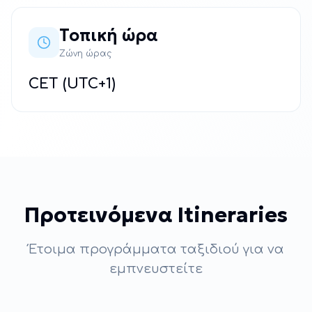
Τοπική ώρα
Ζώνη ώρας
CET (UTC+1)
Προτεινόμενα Itineraries
Έτοιμα προγράμματα ταξιδιού για να
εμπνευστείτε