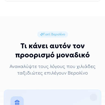
Γιατί
Βερολίνο
Τι κάνει αυτόν τον
προορισμό μοναδικό
Ανακαλύψτε τους λόγους που χιλιάδες
ταξιδιώτες επιλέγουν
Βερολίνο