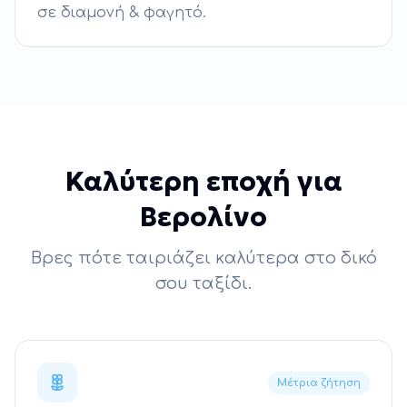
σε διαμονή & φαγητό.
Καλύτερη εποχή για
Βερολίνο
Βρες πότε ταιριάζει καλύτερα στο δικό
σου ταξίδι.
Μέτρια ζήτηση