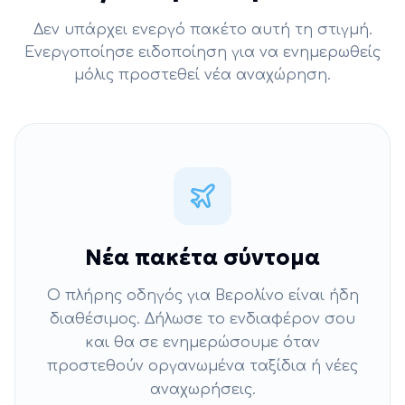
Δεν υπάρχει ενεργό πακέτο αυτή τη στιγμή.
Ενεργοποίησε ειδοποίηση για να ενημερωθείς
μόλις προστεθεί νέα αναχώρηση.
Νέα πακέτα σύντομα
Ο πλήρης οδηγός για
Βερολίνο
είναι ήδη
διαθέσιμος. Δήλωσε το ενδιαφέρον σου
και θα σε ενημερώσουμε όταν
προστεθούν οργανωμένα ταξίδια ή νέες
αναχωρήσεις.