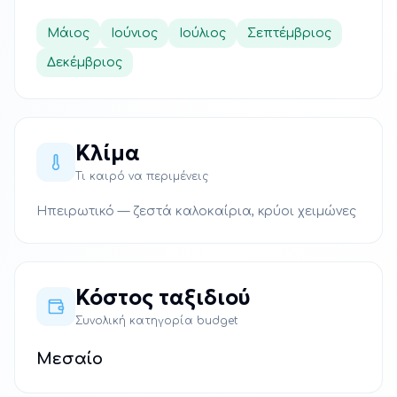
Μάιος
Ιούνιος
Ιούλιος
Σεπτέμβριος
Δεκέμβριος
Κλίμα
Τι καιρό να περιμένεις
Ηπειρωτικό — ζεστά καλοκαίρια, κρύοι χειμώνες
Κόστος ταξιδιού
Συνολική κατηγορία budget
Μεσαίο