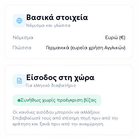
Βασικά στοιχεία
Νόμισμα και γλώσσα
Νόμισμα
Ευρώ (€)
Γλώσσα
Γερμανικά (ευρεία χρήση Αγγλικών)
Είσοδος στη χώρα
Για ελληνικό διαβατήριο
Συνήθως χωρίς προέγκριση βίζας
Οι κανόνες εισόδου μπορούν να αλλάξουν.
Επιβεβαίωσέ τους από επίσημη πηγή πριν από την
κράτηση και ξανά πριν από την αναχώρηση.