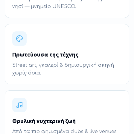
νησί — μνημείο UNESCO.
Πρωτεύουσα της τέχνης
Street art, γκαλερί & δημιουργική σκηνή
χωρίς όρια.
Θρυλική νυχτερινή ζωή
Από τα πιο φημισμένα clubs & live venues