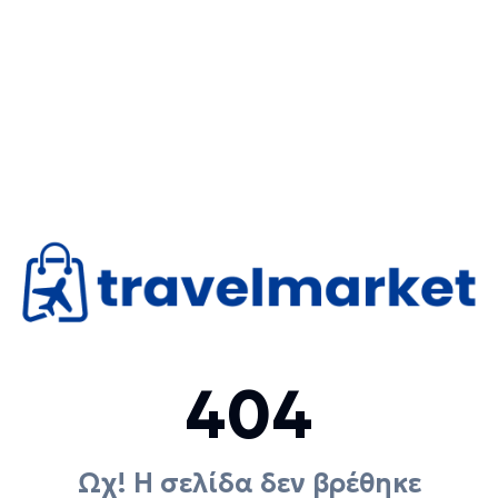
404
Ωχ! Η σελίδα δεν βρέθηκε