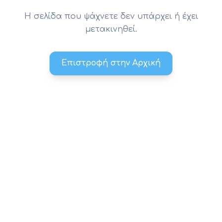
Η σελίδα που ψάχνετε δεν υπάρχει ή έχει
μετακινηθεί.
Επιστροφή στην Αρχική