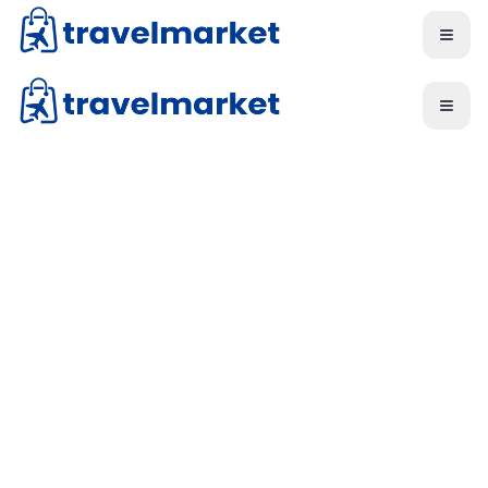
Skip to main content
Skip to main content