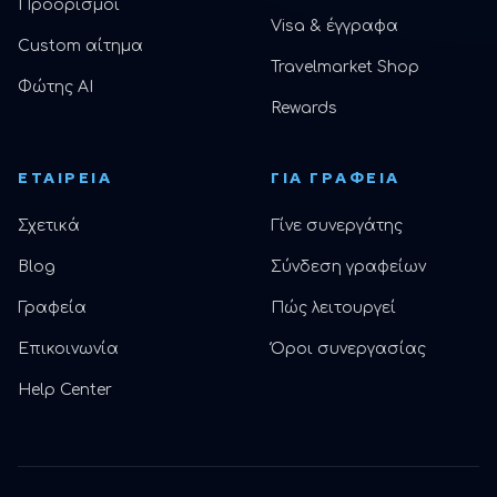
Προορισμοί
Visa & έγγραφα
Custom αίτημα
Travelmarket Shop
Φώτης AI
Rewards
ΕΤΑΙΡΕΊΑ
ΓΙΑ ΓΡΑΦΕΊΑ
Σχετικά
Γίνε συνεργάτης
Blog
Σύνδεση γραφείων
Γραφεία
Πώς λειτουργεί
Επικοινωνία
Όροι συνεργασίας
Help Center