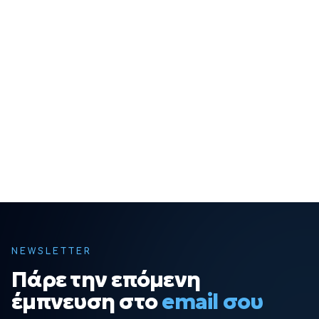
NEWSLETTER
Πάρε την επόμενη
έμπνευση στο
email σου