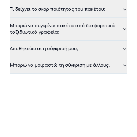
Τι δείχνει το σκορ ποιότητας του πακέτου;
Μπορώ να συγκρίνω πακέτα από διαφορετικά
ταξιδιωτικά γραφεία;
Αποθηκεύεται η σύγκρισή μου;
Μπορώ να μοιραστώ τη σύγκριση με άλλους;