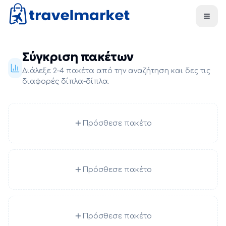
Skip to main content
Σύγκριση πακέτων
Διάλεξε 2–4 πακέτα από την αναζήτηση και δες τις
διαφορές δίπλα-δίπλα.
Πρόσθεσε πακέτο
Πρόσθεσε πακέτο
Πρόσθεσε πακέτο