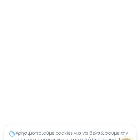
Χρησιμοποιούμε cookies για να βελτιώσουμε την
εμπειρία σου και για στατιστικά/marketing. Τα