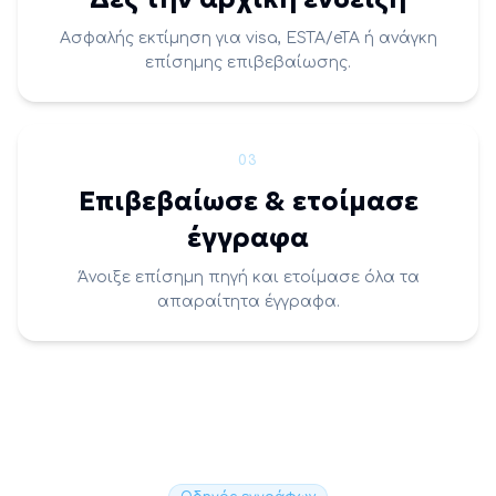
Ασφαλής εκτίμηση για visa, ESTA/eTA ή ανάγκη
επίσημης επιβεβαίωσης.
03
Επιβεβαίωσε & ετοίμασε
έγγραφα
Άνοιξε επίσημη πηγή και ετοίμασε όλα τα
απαραίτητα έγγραφα.