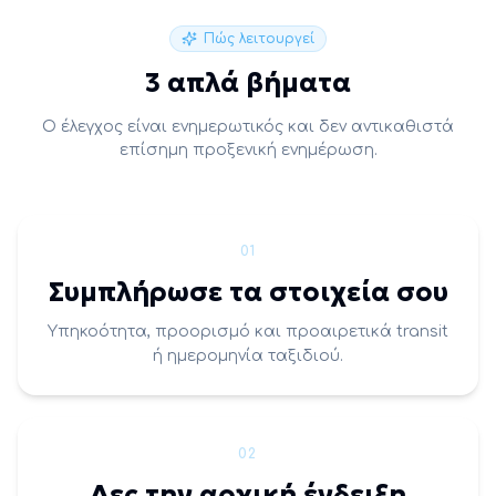
Πώς λειτουργεί
3 απλά βήματα
Ο έλεγχος είναι ενημερωτικός και δεν αντικαθιστά
επίσημη προξενική ενημέρωση.
01
Συμπλήρωσε τα στοιχεία σου
Υπηκοότητα, προορισμό και προαιρετικά transit
ή ημερομηνία ταξιδιού.
02
Δες την αρχική ένδειξη