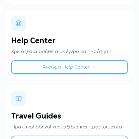
Help Center
Χρειάζεσαι βοήθεια με έγγραφα ή κράτηση;
Άνοιγμα Help Center
Travel Guides
Πρακτικοί οδηγοί για ταξίδια και προετοιμασία.