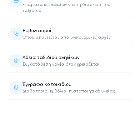
Επάρκεια κεφαλαίων για τη διάρκεια του
ταξιδιού.
Εμβολιασμοί
Όπου απαιτείται από υγειονομικές αρχές.
Άδεια ταξιδιού ανηλίκων
Συγκατάθεση γονέα όταν χρειάζεται.
Έγγραφα κατοικιδίου
Διαβατήριο, εμβόλια, πιστοποιητικά υγείας.