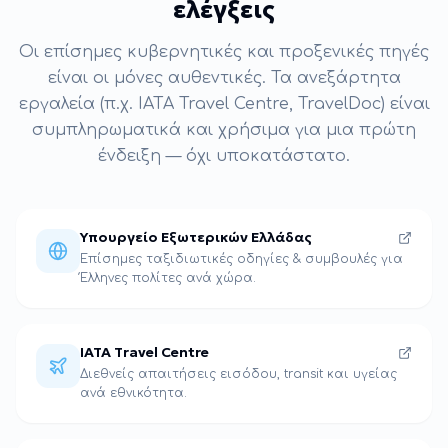
ελέγξεις
Οι επίσημες κυβερνητικές και προξενικές πηγές
είναι οι μόνες αυθεντικές. Τα ανεξάρτητα
εργαλεία (π.χ. IATA Travel Centre, TravelDoc) είναι
συμπληρωματικά και χρήσιμα για μια πρώτη
ένδειξη — όχι υποκατάστατο.
Υπουργείο Εξωτερικών Ελλάδας
Επίσημες ταξιδιωτικές οδηγίες & συμβουλές για
Έλληνες πολίτες ανά χώρα.
IATA Travel Centre
Διεθνείς απαιτήσεις εισόδου, transit και υγείας
ανά εθνικότητα.