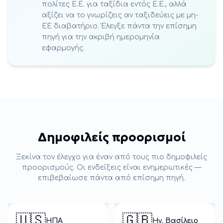
πολίτες Ε.Ε. για ταξίδια εντός Ε.Ε., αλλά
αξίζει να το γνωρίζεις αν ταξιδεύεις με μη-
ΕΕ διαβατήριο. Έλεγξε πάντα την επίσημη
πηγή για την ακριβή ημερομηνία
εφαρμογής.
Δημοφιλείς προορισμοί
Ξεκίνα τον έλεγχο για έναν από τους πιο δημοφιλείς
προορισμούς. Οι ενδείξεις είναι ενημερωτικές —
επιβεβαίωσε πάντα από επίσημη πηγή.
🇺🇸
🇬🇧
ΗΠΑ
Ην. Βασίλειο