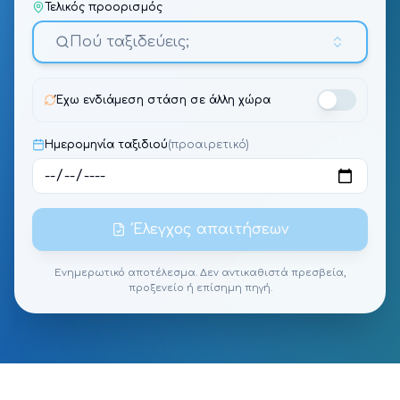
Τελικός προορισμός
Πού ταξιδεύεις;
Έχω ενδιάμεση στάση σε άλλη χώρα
Ημερομηνία ταξιδιού
(προαιρετικό)
Έλεγχος απαιτήσεων
Ενημερωτικό αποτέλεσμα. Δεν αντικαθιστά πρεσβεία,
προξενείο ή επίσημη πηγή.