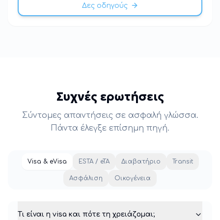
Δες οδηγούς
Συχνές ερωτήσεις
Σύντομες απαντήσεις σε ασφαλή γλώσσα.
Πάντα έλεγξε επίσημη πηγή.
Visa & eVisa
ESTA / eTA
Διαβατήριο
Transit
Ασφάλιση
Οικογένεια
Τι είναι η visa και πότε τη χρειάζομαι;