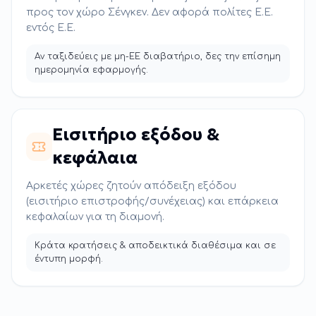
προς τον χώρο Σένγκεν. Δεν αφορά πολίτες Ε.Ε.
εντός Ε.Ε.
Αν ταξιδεύεις με μη-ΕΕ διαβατήριο, δες την επίσημη
ημερομηνία εφαρμογής.
Εισιτήριο εξόδου &
κεφάλαια
Αρκετές χώρες ζητούν απόδειξη εξόδου
(εισιτήριο επιστροφής/συνέχειας) και επάρκεια
κεφαλαίων για τη διαμονή.
Κράτα κρατήσεις & αποδεικτικά διαθέσιμα και σε
έντυπη μορφή.