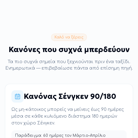
Καλό να ξέρεις
Κανόνες που συχνά μπερδεύουν
Τα πιο συχνά σημεία που ξεχνιούνται πριν ένα ταξίδι.
Ενημερωτικά — επιβεβαίωσε πάντα από επίσημη πηγή.
Κανόνας Σένγκεν 90/180
Ως μη-κάτοικος μπορείς να μείνεις έως 90 ημέρες
μέσα σε κάθε κυλιόμενο διάστημα 180 ημερών
στον χώρο Σένγκεν.
Παράδειγμα: 60 ημέρες τον Μάρτιο–Απρίλιο