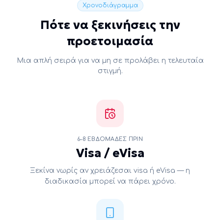
Χρονοδιάγραμμα
Πότε να ξεκινήσεις την
προετοιμασία
Μια απλή σειρά για να μη σε προλάβει η τελευταία
στιγμή.
6–8 ΕΒΔΟΜΆΔΕΣ ΠΡΙΝ
Visa / eVisa
Ξεκίνα νωρίς αν χρειάζεσαι visa ή eVisa — η
διαδικασία μπορεί να πάρει χρόνο.