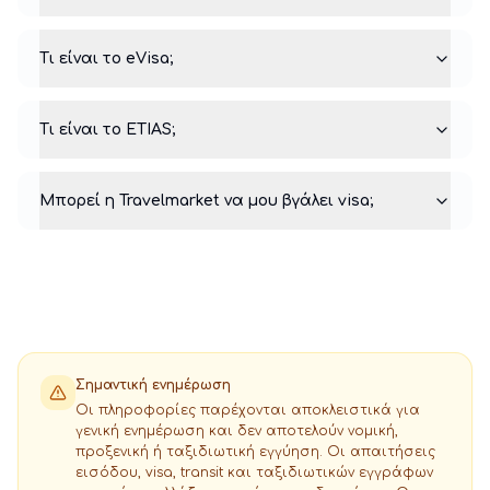
Τι είναι το eVisa;
Τι είναι το ETIAS;
Μπορεί η Travelmarket να μου βγάλει visa;
Σημαντική ενημέρωση
Οι πληροφορίες παρέχονται αποκλειστικά για
γενική ενημέρωση και δεν αποτελούν νομική,
προξενική ή ταξιδιωτική εγγύηση. Οι απαιτήσεις
εισόδου, visa, transit και ταξιδιωτικών εγγράφων