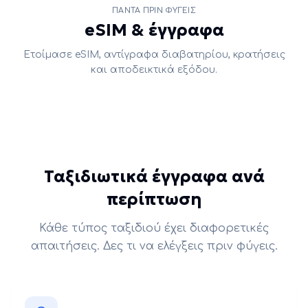
ΠΆΝΤΑ ΠΡΙΝ ΦΎΓΕΙΣ
eSIM & έγγραφα
Ετοίμασε eSIM, αντίγραφα διαβατηρίου, κρατήσεις
και αποδεικτικά εξόδου.
Ταξιδιωτικά έγγραφα ανά
περίπτωση
Κάθε τύπος ταξιδιού έχει διαφορετικές
απαιτήσεις. Δες τι να ελέγξεις πριν φύγεις.