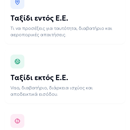
Ταξίδι εντός Ε.Ε.
Τι να προσέξεις για ταυτότητα, διαβατήριο και
αεροπορικές απαιτήσεις.
Ταξίδι εκτός Ε.Ε.
Visa, διαβατήριο, διάρκεια ισχύος και
αποδεικτικά εισόδου.