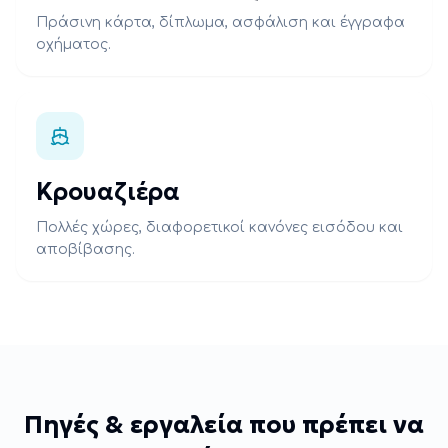
Πράσινη κάρτα, δίπλωμα, ασφάλιση και έγγραφα
οχήματος.
Κρουαζιέρα
Πολλές χώρες, διαφορετικοί κανόνες εισόδου και
αποβίβασης.
Πηγές & εργαλεία που πρέπει να