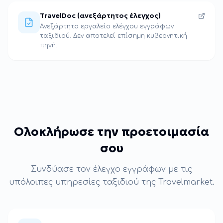
TravelDoc (ανεξάρτητος έλεγχος)
Ανεξάρτητο εργαλείο ελέγχου εγγράφων
ταξιδιού. Δεν αποτελεί επίσημη κυβερνητική
πηγή.
Ολοκλήρωσε την προετοιμασία
σου
Συνδύασε τον έλεγχο εγγράφων με τις
υπόλοιπες υπηρεσίες ταξιδιού της Travelmarket.