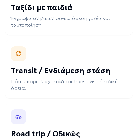
Ταξίδι με παιδιά
Έγγραφα ανηλίκων, συγκατάθεση γονέα και
ταυτοποίηση.
Transit / Ενδιάμεση στάση
Πότε μπορεί να χρειάζεται transit visa ή ειδική
άδεια.
Road trip / Οδικώς