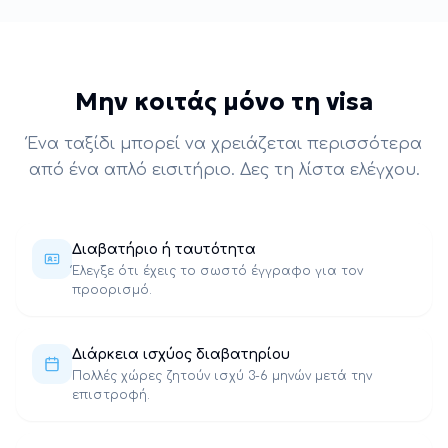
Μην κοιτάς μόνο τη visa
Ένα ταξίδι μπορεί να χρειάζεται περισσότερα
από ένα απλό εισιτήριο. Δες τη λίστα ελέγχου.
Διαβατήριο ή ταυτότητα
Έλεγξε ότι έχεις το σωστό έγγραφο για τον
προορισμό.
Διάρκεια ισχύος διαβατηρίου
Πολλές χώρες ζητούν ισχύ 3-6 μηνών μετά την
επιστροφή.