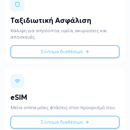
Ταξιδιωτική Ασφάλιση
Κάλυψη για απρόοπτα, υγεία, ακυρώσεις και
αποσκευές.
Σύντομα διαθέσιμο
eSIM
Μείνε online μόλις φτάσεις στον προορισμό σου.
Σύντομα διαθέσιμο