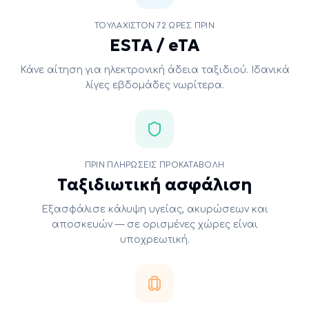
ΤΟΥΛΆΧΙΣΤΟΝ 72 ΏΡΕΣ ΠΡΙΝ
ESTA / eTA
Κάνε αίτηση για ηλεκτρονική άδεια ταξιδιού. Ιδανικά
λίγες εβδομάδες νωρίτερα.
ΠΡΙΝ ΠΛΗΡΏΣΕΙΣ ΠΡΟΚΑΤΑΒΟΛΉ
Ταξιδιωτική ασφάλιση
Εξασφάλισε κάλυψη υγείας, ακυρώσεων και
αποσκευών — σε ορισμένες χώρες είναι
υποχρεωτική.