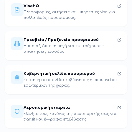
VisaHQ
Πληροφορίες, αιτήσεις και υπηρεσίες visa για
πολλαπλούς προορισμούς.
Πρεσβεία / Προξενείο προορισμού
Η πιο αξιόπιστη πηγή για τις τρέχουσες
απαιτήσεις εισόδου.
Κυβερνητική σελίδα προορισμού
Επίσημη ιστοσελίδα κυβέρνησης ή υπουργείου
εσωτερικών της χώρας.
Αεροπορική εταιρεία
Ελέγξτε τους κανόνες της αεροπορικής σας για
transit και έγγραφα επιβίβασης.